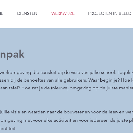
E
DIENSTEN
WERKWIJZE
PROJECTEN IN BEELD
anpak
 werkomgeving die aansluit bij de visie van jullie school. Tegeli
ssen bij de behoeftes van alle gebruikers. Waar begin je? Hoe kr
an tafel? Hoe zet je de (nieuwe) omgeving op de juiste manier
jullie visie en waarden naar de bouwstenen voor de leer- en 
mgeving met voor elke activiteit én voor iedereen de juiste ple
entiteit.